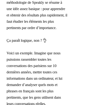
méthodologie de Speakly se résume à 
une idée assez basique : pour apprendre 
et obtenir des résultats plus rapidement, il 
faut étudier les éléments les plus 
pertinents par ordre d’importance.
Ça paraît logique, non ?
👌
Voici un exemple. Imagine que nous 
puissions rassembler toutes les 
conversations des parisiens sur 10 
dernières années, mettre toutes ces 
informations dans un ordinateur, et lui 
demander d’analyser quels mots et 
phrases en français sont les plus 
pertinents, que les gens utilisent dans 
leurs conversations réelles.