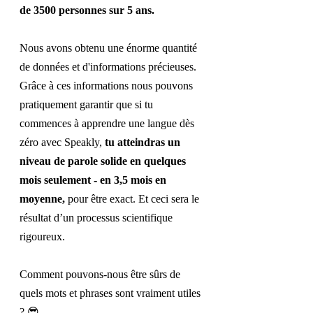
de 3500 personnes sur 5 ans.
Nous avons obtenu une énorme quantité 
de données et d'informations précieuses. 
Grâce à ces informations nous pouvons 
pratiquement garantir que si tu 
commences à apprendre une langue dès 
zéro avec Speakly, 
tu atteindras un 
niveau de parole solide en quelques 
mois seulement - en 3,5 mois en 
moyenne, 
pour être exact. Et ceci sera le 
résultat d’un processus scientifique 
rigoureux.
Comment pouvons-nous être sûrs de 
quels mots et phrases sont vraiment utiles 