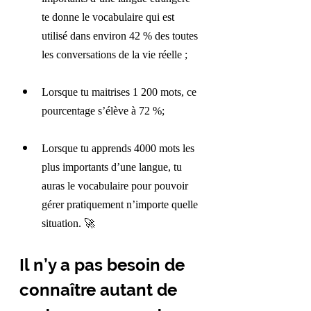
te donne le vocabulaire qui est 
utilisé dans environ 42 % des toutes 
les conversations de la vie réelle ;
Lorsque tu maitrises 1 200 mots, ce 
pourcentage s’élève à 72 %;
Lorsque tu apprends 4000 mots les 
plus importants d’une langue, tu 
auras le vocabulaire pour pouvoir 
gérer pratiquement n’importe quelle 
situation.
🚀
Il n’y a pas besoin de 
connaître autant de 