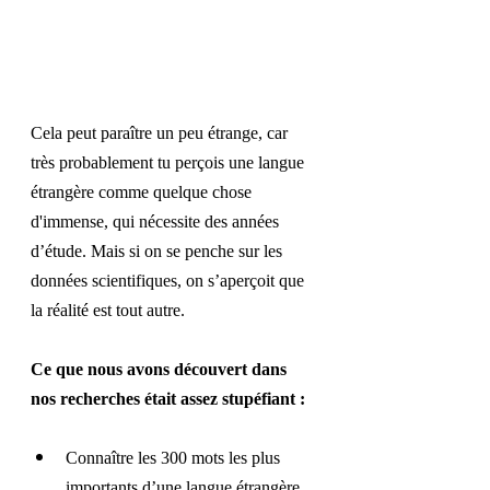
Cela peut paraître un peu étrange, car 
très probablement tu perçois une langue 
étrangère comme quelque chose 
d'immense, qui nécessite des années 
d’étude. Mais si on se penche sur les 
données scientifiques, on s’aperçoit que 
la réalité est tout autre.
Ce que nous avons découvert dans 
nos recherches était assez stupéfiant :
Connaître les 300 mots les plus 
importants d’une langue étrangère 