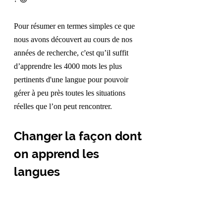
?
😎
Pour résumer en termes simples ce que 
nous avons découvert au cours de nos 
années de recherche, c'est qu’il suffit 
d’apprendre les 4000 mots les plus 
pertinents d'une langue pour pouvoir 
gérer à peu près toutes les situations 
réelles que l’on peut rencontrer.
Changer la façon dont 
on apprend les 
langues