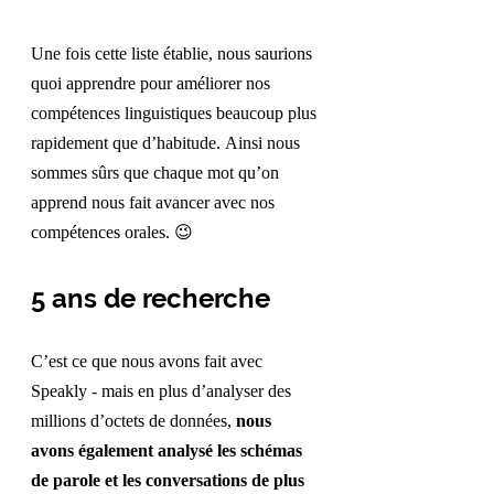
Une fois cette liste établie, nous saurions 
quoi apprendre pour améliorer nos 
compétences linguistiques beaucoup plus 
rapidement que d’habitude. Ainsi nous 
sommes sûrs que chaque mot qu’on 
apprend nous fait avancer avec nos 
compétences orales.
😉
5 ans de recherche
C’est ce que nous avons fait avec 
Speakly - mais en plus d’analyser des 
millions d’octets de données, 
nous 
avons également analysé les schémas 
de parole et les conversations de plus 