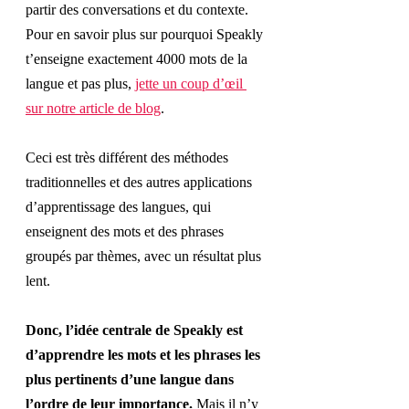
partir des conversations et du contexte
. 
Pour en savoir plus sur pourquoi Speakly 
t’enseigne exactement 4000 mots de la 
langue et pas plus, 
jette un coup d’œil 
sur notre article de blog
.
Ceci est très différent des méthodes 
traditionnelles et des autres applications 
d’apprentissage des langues, qui 
enseignent des mots et des phrases 
groupés par thèmes, avec un résultat plus 
lent. 
Donc, l’idée centrale de Speakly est 
d’apprendre les mots et les phrases les 
plus pertinents d’une langue dans 
l’ordre de leur importance. 
Mais il n’y 