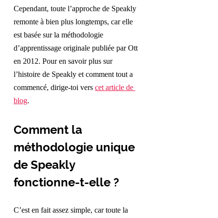
Cependant, toute l’approche de Speakly 
remonte à bien plus longtemps, car elle 
est basée sur la méthodologie 
d’apprentissage originale publiée par Ott 
en 2012. Pour en savoir plus sur 
l’histoire de Speakly et comment tout a 
commencé, dirige-toi vers 
cet article de 
blog
.
Comment la 
méthodologie unique 
de Speakly 
fonctionne-t-elle ?
C’est en fait assez simple, car toute la 