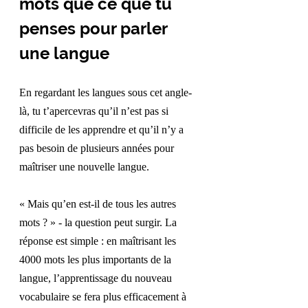
mots que ce que tu 
penses pour parler 
une langue
En regardant les langues sous cet angle-
là, tu t’apercevras qu’il n’est pas si 
difficile de les apprendre et qu’il n’y a 
pas besoin de plusieurs années pour 
maîtriser une nouvelle langue.
« Mais qu’en est-il de tous les autres 
mots ? » - la question peut surgir. La 
réponse est simple : en maîtrisant les 
4000 mots les 
plus importants de la 
langue, l’apprentissage du nouveau 
vocabulaire se fera plus efficacement à 