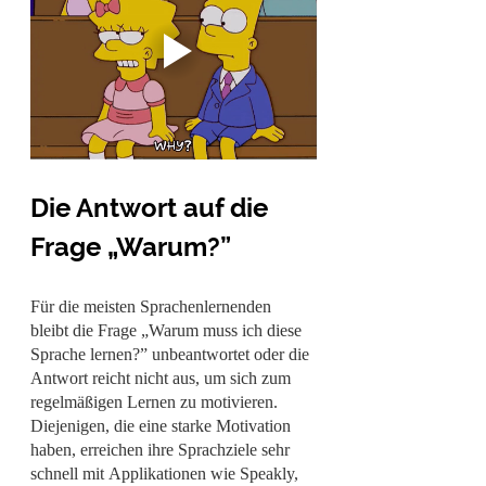
Die Antwort auf die 
Frage „Warum?”
Für die meisten Sprachenlernenden 
bleibt die Frage „Warum muss ich diese 
Sprache lernen?” unbeantwortet oder die 
Antwort reicht nicht aus, um sich zum 
regelmäßigen Lernen zu motivieren. 
Diejenigen, die eine starke Motivation 
haben, erreichen ihre Sprachziele sehr 
schnell mit Applikationen wie Speakly, 