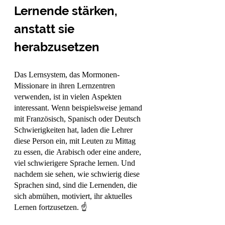
Lernende stärken, 
anstatt sie 
herabzusetzen
Das Lernsystem, das Mormonen-
Missionare in ihren Lernzentren 
verwenden, ist in vielen Aspekten 
interessant. Wenn beispielsweise jemand 
mit Französisch, Spanisch oder Deutsch 
Schwierigkeiten hat, laden die Lehrer 
diese Person ein, mit Leuten zu Mittag 
zu essen, die Arabisch oder eine andere, 
viel schwierigere Sprache lernen. Und 
nachdem sie sehen, wie schwierig diese 
Sprachen sind, sind die Lernenden, die 
sich abmühen, motiviert, ihr aktuelles 
Lernen fortzusetzen. ☝️