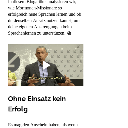
In diesem Blogartikel analysieren wir, 
wie Mormonen-Missionare so 
erfolgreich neue Sprachen lernen und ob 
du denselben Ansatz nutzen kannst, um 
deine eigenen Anstrengungen beim 
Sprachenlernen zu unterstützen. 🚀
Ohne Einsatz kein 
Erfolg
Es mag den Anschein haben, als wenn 