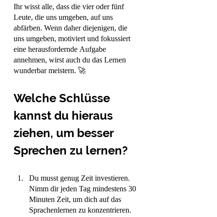
Ihr wisst alle, dass die vier oder fünf 
Leute, die uns umgeben, auf uns 
abfärben. Wenn daher diejenigen, die 
uns umgeben, motiviert und fokussiert 
eine herausfordernde Aufgabe 
annehmen, wirst auch du das Lernen 
wunderbar meistern. 🚀
Welche Schlüsse 
kannst du hieraus 
ziehen, um besser 
Sprechen zu lernen?
Du musst genug Zeit investieren. 
Nimm dir jeden Tag mindestens 30 
Minuten Zeit, um dich auf das 
Sprachenlernen zu konzentrieren. 