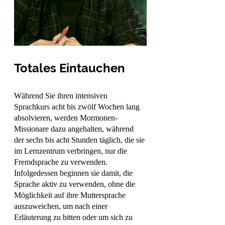
Totales Eintauchen
Während Sie ihren intensiven 
Sprachkurs acht bis zwölf Wochen lang 
absolvieren, werden Mormonen-
Missionare dazu angehalten, während 
der sechs bis acht Stunden täglich, die sie 
im Lernzentrum verbringen, nur die 
Fremdsprache zu verwenden. 
Infolgedessen beginnen sie damit, die 
Sprache aktiv zu verwenden, ohne die 
Möglichkeit auf ihre Muttersprache 
auszuweichen, um nach einer 
Erläuterung zu bitten oder um sich zu 