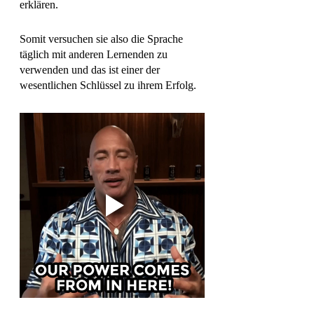
erklären. 
Somit versuchen sie also die Sprache 
täglich mit anderen Lernenden zu 
verwenden und das ist einer der 
wesentlichen Schlüssel zu ihrem Erfolg. 