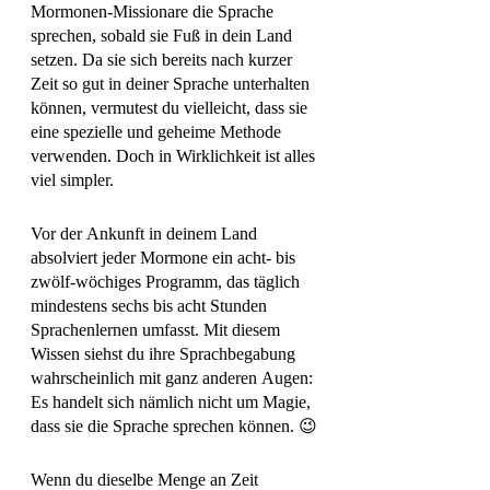
Mormonen-Missionare die Sprache 
sprechen, sobald sie Fuß in dein Land 
setzen. Da sie sich bereits nach kurzer 
Zeit so gut in deiner Sprache unterhalten 
können, vermutest du vielleicht, dass sie 
eine spezielle und geheime Methode 
verwenden. Doch in Wirklichkeit ist alles 
viel simpler. 
Vor der Ankunft in deinem Land 
absolviert jeder Mormone ein acht- bis 
zwölf-wöchiges Programm, das täglich 
mindestens sechs bis acht Stunden 
Sprachenlernen umfasst. Mit diesem 
Wissen siehst du ihre Sprachbegabung 
wahrscheinlich mit ganz anderen Augen: 
Es handelt sich nämlich nicht um Magie, 
dass sie die Sprache sprechen können. 😉
Wenn du dieselbe Menge an Zeit 