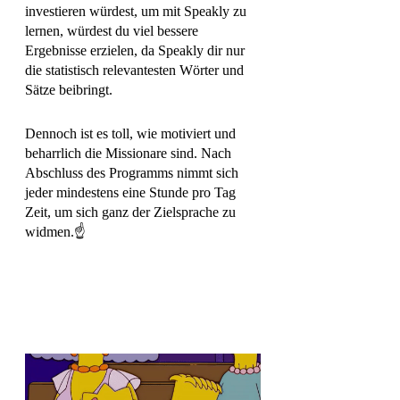
investieren würdest, um mit Speakly zu 
lernen, würdest du viel bessere 
Ergebnisse erzielen, da Speakly dir nur 
die statistisch relevantesten Wörter und 
Sätze beibringt. 
Dennoch ist es toll, wie motiviert und 
beharrlich die Missionare sind. Nach 
Abschluss des Programms nimmt sich 
jeder mindestens eine Stunde pro Tag 
Zeit, um sich ganz der Zielsprache zu 
widmen.☝️