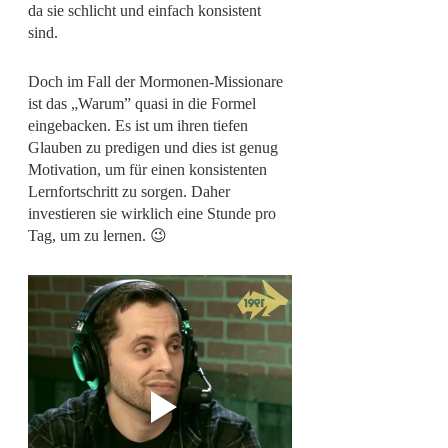
da sie schlicht und einfach konsistent 
sind.
Doch im Fall der Mormonen-Missionare 
ist das „Warum” quasi in die Formel 
eingebacken. Es ist um ihren tiefen 
Glauben zu predigen und dies ist genug 
Motivation, um für einen konsistenten 
Lernfortschritt zu sorgen. Daher 
investieren sie wirklich eine Stunde pro 
Tag, um zu lernen. 😉