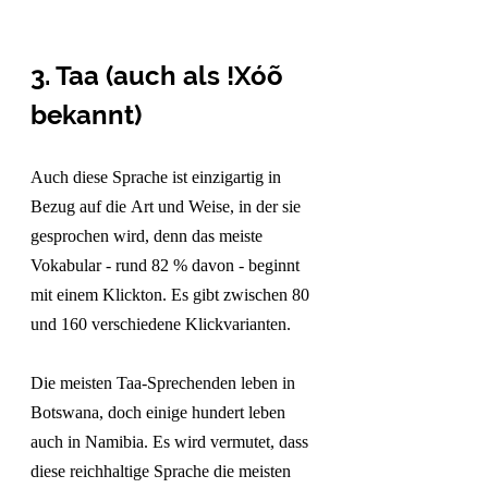
3. 
Taa (auch als !Xóõ 
bekannt)
Auch diese Sprache ist einzigartig in 
Bezug auf die Art und Weise, in der sie 
gesprochen wird, denn das meiste 
Vokabular - rund 82 % davon - beginnt 
mit einem Klickton. Es gibt zwischen 80 
und 160 verschiedene Klickvarianten. 
Die meisten Taa-Sprechenden leben in 
Botswana, doch einige hundert leben 
auch in Namibia. Es wird vermutet, dass 
diese reichhaltige Sprache die meisten 