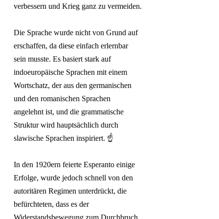
verbessern und Krieg ganz zu vermeiden.
Die Sprache wurde nicht von Grund auf 
erschaffen, da diese einfach erlernbar 
sein musste. Es basiert stark auf 
indoeuropäische Sprachen mit einem 
Wortschatz, der aus den germanischen 
und den romanischen Sprachen 
angelehnt ist, und die grammatische 
Struktur wird hauptsächlich durch 
slawische Sprachen inspiriert. ☝️
In den 1920ern feierte Esperanto einige 
Erfolge, wurde jedoch schnell von den 
autoritären Regimen unterdrückt, die 
befürchteten, dass es der 
Widerstandsbewegung zum Durchbruch 