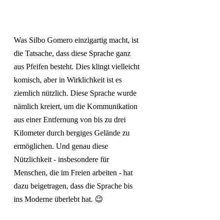
Was Silbo Gomero einzigartig macht, ist 
die Tatsache, dass diese Sprache ganz 
aus Pfeifen besteht. Dies klingt vielleicht 
komisch, aber in Wirklichkeit ist es 
ziemlich nützlich. Diese Sprache wurde 
nämlich kreiert, um die Kommunikation 
aus einer Entfernung von bis zu drei 
Kilometer durch bergiges Gelände zu 
ermöglichen. Und genau diese 
Nützlichkeit - insbesondere für 
Menschen, die im Freien arbeiten - hat 
dazu beigetragen, dass die Sprache bis 
ins Moderne überlebt hat. 😉