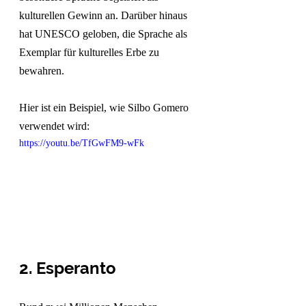
kulturellen Gewinn an. Darüber hinaus 
hat UNESCO geloben, die Sprache als 
Exemplar für kulturelles Erbe zu 
bewahren.
Hier ist ein Beispiel, wie Silbo Gomero 
verwendet wird:
https://youtu.be/TfGwFM9-wFk
2. Esperanto