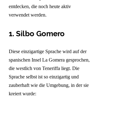
entdecken, die noch heute aktiv 
verwendet werden. 
1. Silbo Gomero
Diese einzigartige Sprache wird auf der 
spanischen Insel La Gomera gesprochen, 
die westlich von Teneriffa liegt. Die 
Sprache selbst ist so einzigartig und 
zauberhaft wie die Umgebung, in der sie 
kreiert wurde: