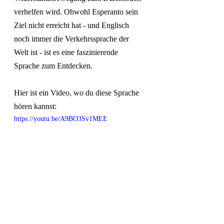
verhelfen wird. Obwohl Esperanto sein 
Ziel nicht erreicht hat - und Englisch 
noch immer die Verkehrssprache der 
Welt ist - ist es eine faszinierende 
Sprache zum Entdecken. 
Hier ist ein Video, wo du diese Sprache 
hören kannst: 
https://youtu.be/A9BO3Sv1MEE