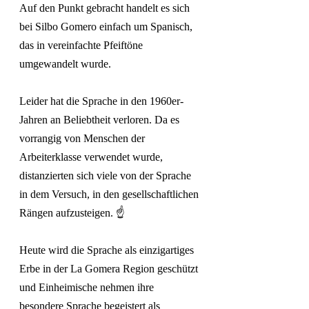
Auf den Punkt gebracht handelt es sich 
bei Silbo Gomero einfach um Spanisch, 
das in vereinfachte Pfeiftöne 
umgewandelt wurde.
Leider hat die Sprache in den 1960er-
Jahren an Beliebtheit verloren. Da es 
vorrangig von Menschen der 
Arbeiterklasse verwendet wurde, 
distanzierten sich viele von der Sprache 
in dem Versuch, in den gesellschaftlichen 
Rängen aufzusteigen. ☝️
Heute wird die Sprache als einzigartiges 
Erbe in der La Gomera Region geschützt 
und Einheimische nehmen ihre 
besondere Sprache begeistert als 