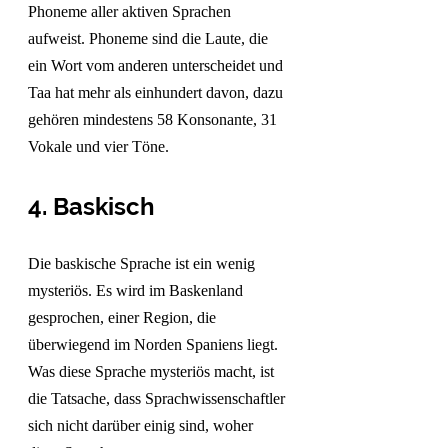
Phoneme aller aktiven Sprachen 
aufweist. Phoneme sind die Laute, die 
ein Wort vom anderen unterscheidet und 
Taa hat mehr als einhundert davon, dazu 
gehören mindestens 58 Konsonante, 31 
Vokale und vier Töne.
4. 
Baskisch
Die baskische Sprache ist ein wenig 
mysteriös. Es wird im Baskenland 
gesprochen, einer Region, die 
überwiegend im Norden Spaniens liegt. 
Was diese Sprache mysteriös macht, ist 
die Tatsache, dass Sprachwissenschaftler 
sich nicht darüber einig sind, woher 