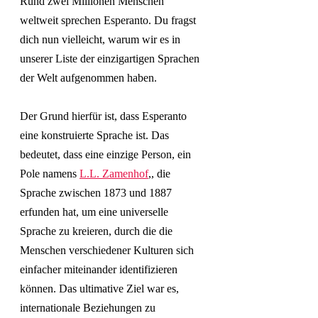
Rund zwei Millionen Menschen 
weltweit sprechen Esperanto. Du fragst 
dich nun vielleicht, warum wir es in 
unserer Liste der einzigartigen Sprachen 
der Welt aufgenommen haben.
Der Grund hierfür ist, dass Esperanto 
eine konstruierte Sprache ist. Das 
bedeutet, dass eine einzige Person, ein 
Pole namens 
L.L. Zamenhof
,, die 
Sprache zwischen 1873 und 1887 
erfunden hat, um eine universelle 
Sprache zu kreieren, durch die die 
Menschen verschiedener Kulturen sich 
einfacher miteinander identifizieren 
können. Das ultimative Ziel war es, 
internationale Beziehungen zu 