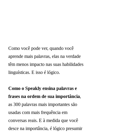
Como você pode ver, quando você 
aprende mais palavras, elas na verdade 
têm menos impacto nas suas habilidades 
linguísticas. E isso é lógico.
Como o Speakly ensina palavras e 
frases na ordem de sua importância
, 
as 300 palavras mais importantes são 
usadas com mais frequência em 
conversas reais. E à medida que você 
desce na importância, é lógico presumir 