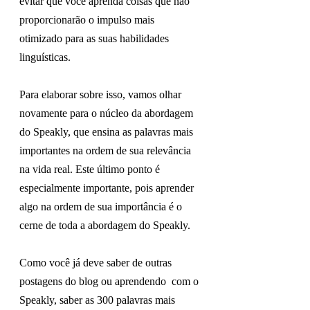
evitar que você aprenda coisas que não 
proporcionarão o impulso mais 
otimizado para as suas habilidades 
linguísticas.
Para elaborar sobre isso, vamos olhar 
novamente para o núcleo da abordagem 
do Speakly, que ensina as palavras mais 
importantes na ordem de sua relevância 
na vida real. Este último ponto é 
especialmente importante, pois aprender 
algo na ordem de sua importância é o 
cerne de toda a abordagem do Speakly.
Como você já deve saber de outras 
postagens do blog ou aprendendo  com o 
Speakly, saber as 300 palavras mais 