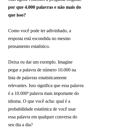
por que 4.000 palavras e não mais do 
que isso?
Como você pode ter adivinhado, a 
resposta está escondida no mesmo 
pensamento estatístico.
Deixa eu dar um exemplo. Imagine 
pegar a palavra de número 10.000 na 
lista de palavras estatisticamente 
relevantes. Isso significa que essa palavra 
é a 10.000ª palavra mais importante do 
idioma. O que você acha: qual é a 
probabilidade estatística de você usar 
essa palavra em qualquer conversa do 
seu dia a dia?