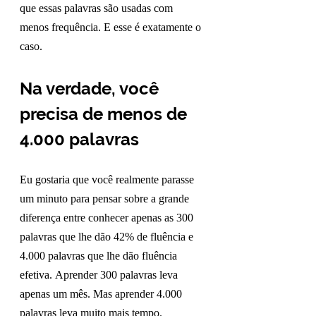
que essas palavras são usadas com 
menos frequência. E esse é exatamente o 
caso.
Na verdade, você 
precisa de menos de 
4.000 palavras
Eu gostaria que você realmente parasse 
um minuto para pensar sobre a grande 
diferença entre conhecer apenas as 300 
palavras que lhe dão 42% de fluência e 
4.000 palavras que lhe dão fluência 
efetiva. Aprender 300 palavras leva 
apenas um mês. Mas aprender 4.000 
palavras leva muito mais tempo.