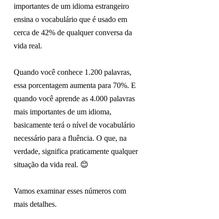
importantes de um idioma estrangeiro 
ensina o vocabulário que é usado em 
cerca de 42% de qualquer conversa da 
vida real.
Quando você conhece 1.200 palavras, 
essa porcentagem aumenta para 70%. E 
quando você aprende as 4.000 palavras 
mais importantes de um idioma, 
basicamente terá o nível de vocabulário 
necessário para a fluência. O que, na 
verdade, significa praticamente qualquer 
situação da vida real.
😊
Vamos examinar esses números com 
mais detalhes.