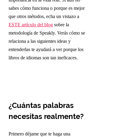
importancia en la vida real. Si aún no 
sabes cómo funciona o porque es mejor 
que otros métodos, echa un vistazo a 
ESTE artículo del blog
 sobre la 
metodología de Speakly. Verás cómo se 
relaciona a las siguientes ideas y 
entenderlas te ayudará a ver porque los 
libros de idiomas son tan ineficaces.
¿Cuántas palabras 
necesitas realmente?
Primero déjame que te haga una 