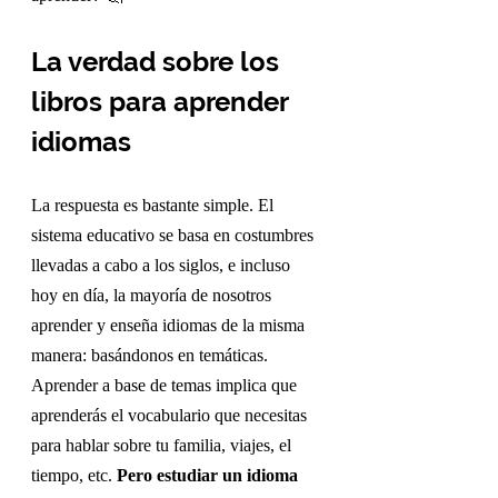
La verdad sobre los 
libros para aprender 
idiomas
La respuesta es bastante simple. El 
sistema educativo se basa en costumbres 
llevadas a cabo a los siglos, e incluso 
hoy en día, la mayoría de nosotros 
aprender y enseña idiomas de la misma 
manera: basándonos en temáticas. 
Aprender a base de temas implica que 
aprenderás el vocabulario que necesitas 
para hablar sobre tu familia, viajes, el 
tiempo, etc. 
Pero estudiar un idioma 