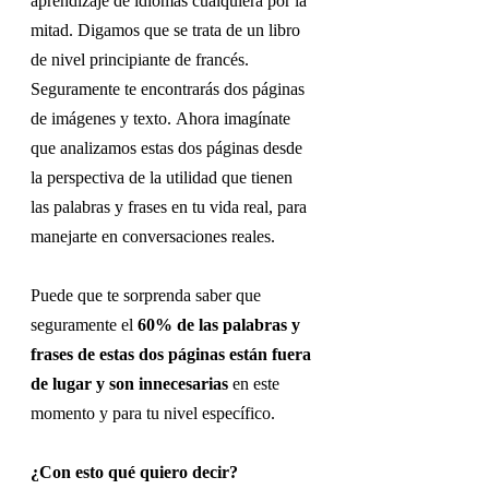
aprendizaje de idiomas cualquiera por la 
mitad. Digamos que se trata de un libro 
de nivel principiante de francés. 
Seguramente te encontrarás dos páginas 
de imágenes y texto. Ahora imagínate 
que analizamos estas dos páginas desde 
la perspectiva de la utilidad que tienen 
las palabras y frases en tu vida real, para 
manejarte en conversaciones reales. 
Puede que te sorprenda saber que 
seguramente el 
60% de las palabras y 
frases de estas dos páginas están fuera 
de lugar y son innecesarias
 en este 
momento y para tu nivel específico.
¿Con esto qué quiero decir? 