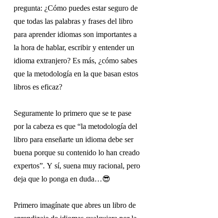
pregunta: ¿Cómo puedes estar seguro de 
que todas las palabras y frases del libro 
para aprender idiomas son importantes a 
la hora de hablar, escribir y entender un 
idioma extranjero? Es más, ¿cómo sabes 
que la metodología en la que basan estos 
libros es eficaz? 
Seguramente lo primero que se te pase 
por la cabeza es que “la metodología del 
libro para enseñarte un idioma debe ser 
buena porque su contenido lo han creado 
expertos”. Y sí, suena muy racional, pero 
deja que lo ponga en duda…😎
Primero imagínate que abres un libro de 