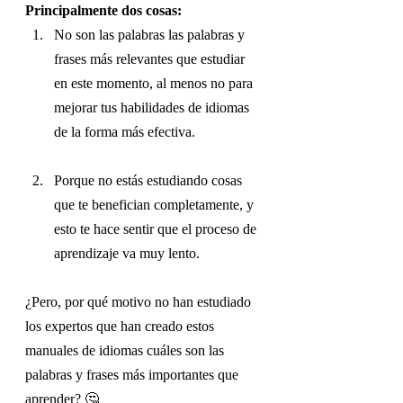
Principalmente dos cosas:
No son las palabras las palabras y 
frases más relevantes que estudiar 
en este momento, al menos no para 
mejorar tus habilidades de idiomas 
de la forma más efectiva.
Porque no estás estudiando cosas 
que te benefician completamente, y 
esto te hace sentir que el proceso de 
aprendizaje va muy lento.
¿Pero, por qué motivo no han estudiado 
los expertos que han creado estos 
manuales de idiomas cuáles son las 
palabras y frases más importantes que 
aprender?
🤔