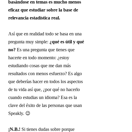
basándose en temas es mucho menos 
eficaz que estudiar sobre la base de 
relevancia estadística real.
Así que en realidad todo se basa en una 
pregunta muy simple: 
¿qué es útil y qué 
no? 
Es una pregunta que tienes que 
hacerte en todo momento: ¿estoy 
estudiando cosas que me dan más 
resultados con menos esfuerzo? Es algo 
que deberías hacer en todos los aspectos 
de tu vida así que, ¿por qué no hacerlo 
cuando estudias un idioma? Esa es la 
clave del éxito de las personas que usan 
Speakly.
😉
¡N.B.! 
Si tienes dudas sobre porque 