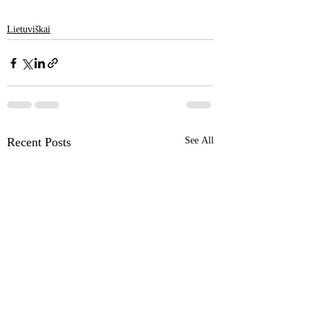
Lietuviškai
Recent Posts
See All