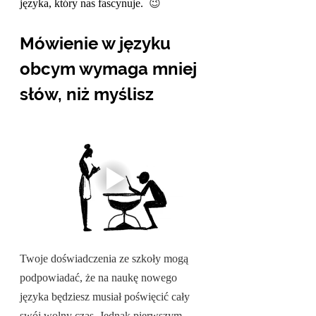
języka, który nas fascynuje.  
😉
Mówienie w języku 
obcym wymaga mniej 
słów, niż myślisz
Twoje doświadczenia ze szkoły mogą 
podpowiadać, że na naukę nowego 
języka będziesz musiał poświęcić cały 