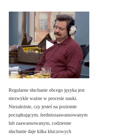
Regularne słuchanie obcego języka jest 
niezwykle ważne w procesie nauki. 
Niezależnie, czy jesteś na poziomie 
początkującym, średniozaawansowanym 
lub zaawansowanym, codzienne 
słuchanie daje kilka kluczowych 