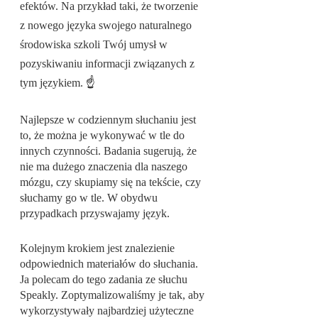
efektów. Na przykład taki, że tworzenie 
z nowego języka swojego naturalnego 
środowiska szkoli Twój umysł w 
pozyskiwaniu informacji związanych z 
tym językiem. 
☝️
Najlepsze w codziennym słuchaniu jest 
to, że można je wykonywać w tle do 
innych czynności. Badania sugerują, że 
nie ma dużego znaczenia dla naszego 
mózgu, czy skupiamy się na tekście, czy 
słuchamy go w tle. W obydwu 
przypadkach przyswajamy język.
Kolejnym krokiem jest znalezienie 
odpowiednich materiałów do słuchania. 
Ja polecam do tego zadania ze słuchu 
Speakly. Zoptymalizowaliśmy je tak, aby 
wykorzystywały najbardziej użyteczne 