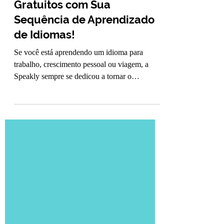
Ganhe Vouchers Aéreos
Gratuitos com Sua
Sequência de Aprendizado
de Idiomas!
Se você está aprendendo um idioma para
trabalho, crescimento pessoal ou viagem, a
Speakly sempre se dedicou a tornar o
processo...